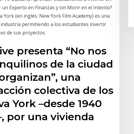
r un Experto en Finanzas y sin Morir en el Intento?
a York (en inglés: New York Film Academy) es una
 industria permitiendo a los estudiantes invertir
ivo de sus proyectos.
ive presenta “No nos
quilinos de la ciudad
organizan”, una
acción colectiva de los
va York –desde 1940
–, por una vivienda