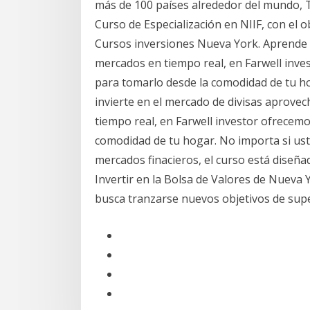
más de 100 países alrededor del mundo, 
Curso de Especialización en NIIF, con el 
Cursos inversiones Nueva York. Aprende a 
mercados en tiempo real, en Farwell inve
para tomarlo desde la comodidad de tu h
invierte en el mercado de divisas aprovec
tiempo real, en Farwell investor ofrecemo
comodidad de tu hogar. No importa si ust
mercados finacieros, el curso está diseñ
Invertir en la Bolsa de Valores de Nueva 
busca tranzarse nuevos objetivos de sup