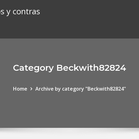
s y contras
Category Beckwith82824
Home
Archive by category "Beckwith82824"