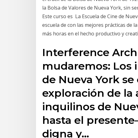
la Bolsa de Valores de Nueva York, sin se
Este curso es La Escuela de Cine de Nuev
escuela de con las mejores prácticas de la
más horas en el hecho productivo y creat
Interference Arch
mudaremos: Los in
de Nueva York se 
exploración de la 
inquilinos de Nue
hasta el presente
digna y…