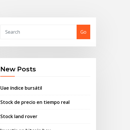
Go
New Posts
Uae índice bursátil
Stock de precio en tiempo real
Stock land rover