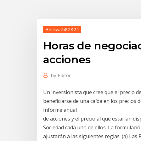
Beckwith82824
Horas de negociac
acciones
by
Editor
Un inversionista que cree que el precio de
beneficiarse de una caída en los precios d
Informe anual
de acciones y el precio al que estarían dis
Sociedad cada uno de ellos. La formulació
ajustarán a las siguientes reglas: (a) La