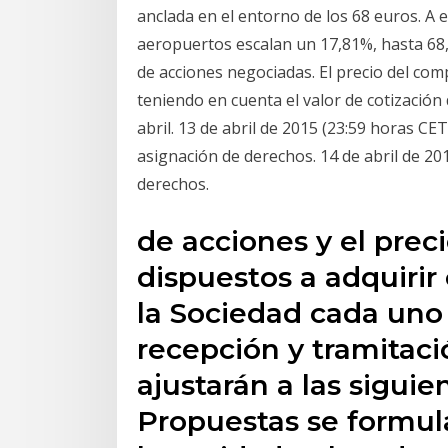
anclada en el entorno de los 68 euros. A e
aeropuertos escalan un 17,81%, hasta 68,
de acciones negociadas. El precio del co
teniendo en cuenta el valor de cotización d
abril. 13 de abril de 2015 (23:59 horas CET
asignación de derechos. 14 de abril de 2
derechos.
de acciones y el preci
dispuestos a adquirir 
la Sociedad cada uno 
recepción y tramitaci
ajustarán a las siguien
Propuestas se formul