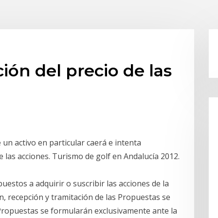
ión del precio de las
 un activo en particular caerá e intenta
e las acciones. Turismo de golf en Andalucía 2012.
puestos a adquirir o suscribir las acciones de la
n, recepción y tramitación de las Propuestas se
s Propuestas se formularán exclusivamente ante la