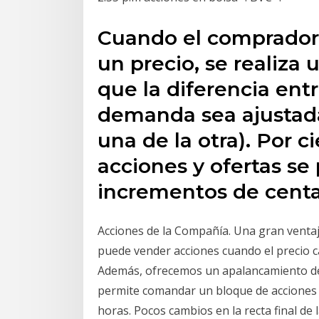
Cuando el comprador
un precio, se realiza 
que la diferencia entr
demanda sea ajustada
una de la otra). Por ci
acciones y ofertas se
incrementos de centa
Acciones de la Compañía. Una gran ventaj
puede vender acciones cuando el precio c
Además, ofrecemos un apalancamiento de 1
permite comandar un bloque de acciones 
horas. Pocos cambios en la recta final de 