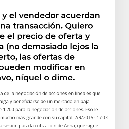
 y el vendedor acuerdan
una transacción. Quiero
e el precio de oferta y
 (no demasiado lejos la
erto, las ofertas de
 pueden modificar en
vo, níquel o dime.
a de la negociación de acciones en línea es que
aiga y beneficiarse de un mercado en baja.
:200 para la negociación de acciones. Eso le
mucho más grande con su capital. 2/9/2015 · 17:03
la sesión para la cotización de Aena, que sigue