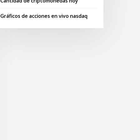
Cantidad de criptomonedas hoy
Gráficos de acciones en vivo nasdaq