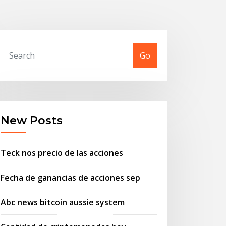
Go
New Posts
Teck nos precio de las acciones
Fecha de ganancias de acciones sep
Abc news bitcoin aussie system