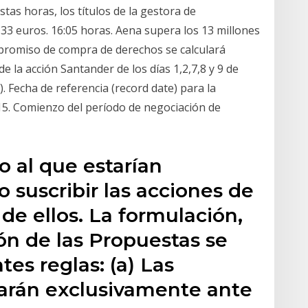
stas horas, los títulos de la gestora de
33 euros. 16:05 horas. Aena supera los 13 millones
mpromiso de compra de derechos se calculará
e la acción Santander de los días 1,2,7,8 y 9 de
). Fecha de referencia (record date) para la
015. Comienzo del período de negociación de
o al que estarían
o suscribir las acciones de
de ellos. La formulación,
ón de las Propuestas se
tes reglas: (a) Las
arán exclusivamente ante