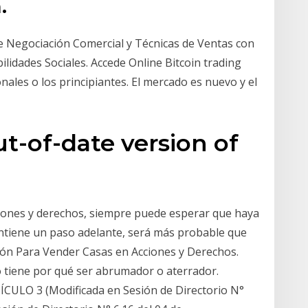
.
 Negociación Comercial y Técnicas de Ventas con
ilidades Sociales. Accede Online Bitcoin trading
nales o los principiantes. El mercado es nuevo y el
ut-of-date version of
ciones y derechos, siempre puede esperar que haya
antiene un paso adelante, será más probable que
ción Para Vender Casas en Acciones y Derechos.
 tiene por qué ser abrumador o aterrador.
LO 3 (Modificada en Sesión de Directorio N°