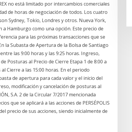
EX no está limitado por intercambios comerciales
idad de horas de negociación de todos. Los cuatro
 son Sydney, Tokio, Londres y otros. Nueva York,
n a Hamburgo como una opción. Este precio de
eferencia para las próximas transacciones que se
En la Subasta de Apertura de la Bolsa de Santiago
entre las 9:00 horas y las 9:25 horas. Ingreso,
de Posturas al Precio de Cierre Etapa 1 de 8:00 a
al Cierre a las 15:00 horas. En el periodo
sta de apertura para cada valor y el inicio del
eso, modificación y cancelación de posturas al
N, S.A. 2 de la Circular 7/2017 mencionada
ecios que se aplicará a las acciones de PERSÉPOLIS
 precio de sus acciones, siendo inicialmente de