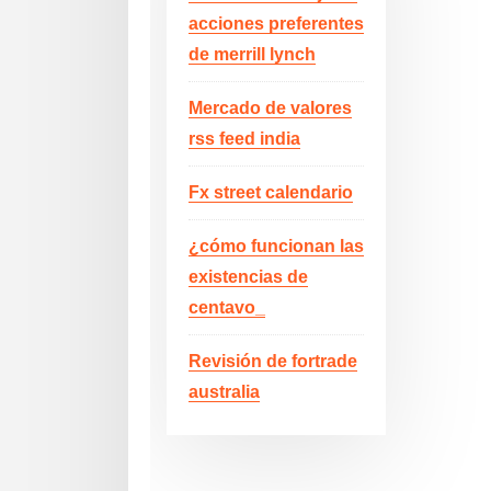
acciones preferentes
de merrill lynch
Mercado de valores
rss feed india
Fx street calendario
¿cómo funcionan las
existencias de
centavo_
Revisión de fortrade
australia