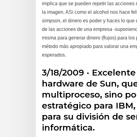
implica que se pueden repetir las acciones 
la imagen. ASi como el alcohol nos hace fel
simpson, el dinero es poder y haces lo que 
de las acciones de una empresa -suponiendo
misma para generar dinero (flujos) para los 
método más apropiado para valorar una empre
esperados.
3/18/2009 · Excelente 
hardware de Sun, que
multiproceso, sino por
estratégico para IBM
para su división de se
informática.