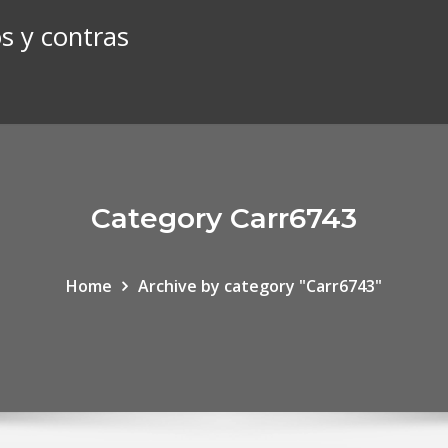
s y contras
Category Carr6743
Home
Archive by category "Carr6743"