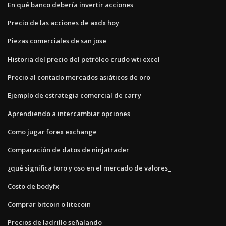
En qué banco debería invertir acciones
Precio de las acciones de axdx hoy
Piezas comerciales de san jose
Historia del precio del petróleo crudo wti excel
Precio al contado mercados asiáticos de oro
Ejemplo de estrategia comercial de carry
Aprendiendo a intercambiar opciones
Como jugar forex exchange
Comparación de datos de ninjatrader
¿qué significa toro y oso en el mercado de valores_
Costo de bodyfx
Comprar bitcoin o litecoin
Precios de ladrillo señalando