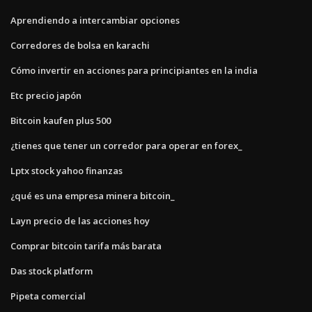
Aprendiendo a intercambiar opciones
Corredores de bolsa en karachi
Cómo invertir en acciones para principiantes en la india
Etc precio japón
Bitcoin kaufen plus 500
¿tienes que tener un corredor para operar en forex_
Lptx stock yahoo finanzas
¿qué es una empresa minera bitcoin_
Layn precio de las acciones hoy
Comprar bitcoin tarifa más barata
Das stock platform
Pipeta comercial