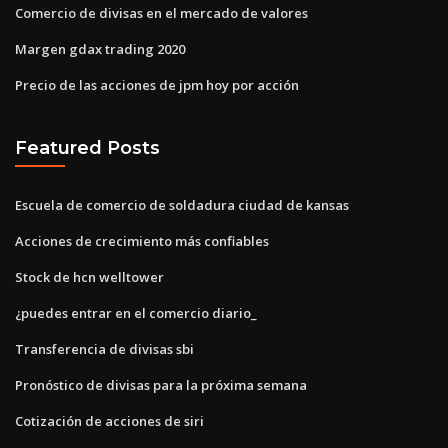
Comercio de divisas en el mercado de valores
Margen gdax trading 2020
Precio de las acciones de jpm hoy por acción
Featured Posts
Escuela de comercio de soldadura ciudad de kansas
Acciones de crecimiento más confiables
Stock de hcn welltower
¿puedes entrar en el comercio diario_
Transferencia de divisas sbi
Pronóstico de divisas para la próxima semana
Cotización de acciones de siri