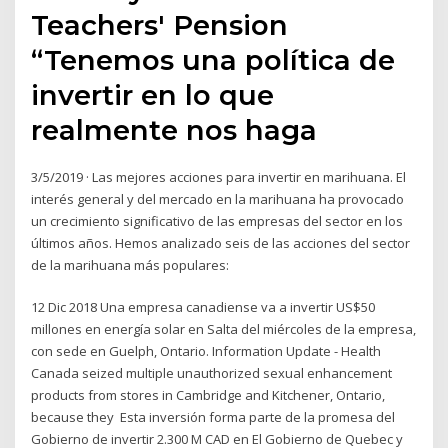
Teachers' Pension
“Tenemos una política de
invertir en lo que
realmente nos haga
3/5/2019 · Las mejores acciones para invertir en marihuana. El
interés general y del mercado en la marihuana ha provocado
un crecimiento significativo de las empresas del sector en los
últimos años. Hemos analizado seis de las acciones del sector
de la marihuana más populares:
12 Dic 2018 Una empresa canadiense va a invertir US$50
millones en energía solar en Salta del miércoles de la empresa,
con sede en Guelph, Ontario. Information Update - Health
Canada seized multiple unauthorized sexual enhancement
products from stores in Cambridge and Kitchener, Ontario,
because they Esta inversión forma parte de la promesa del
Gobierno de invertir 2.300 M CAD en El Gobierno de Quebec y