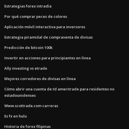
Estrategias forex intradía
Por qué comprar peces de colores
Aplicación móvil interactiva para inversores
Estrategia piramidal de compraventa de divisas
Predicción de bitcoin 100k
Invertir en acciones para principiantes en línea
Ally investing vs etrade
Mejores corredores de divisas en línea
Cómo abrir una cuenta de td ameritrade para residentes no
estadounidenses
Www.scottrade.com carreras
Es fx en hulu
Historia de forex filipinas