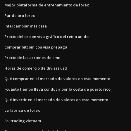
Mejor plataforma de entrenamiento de forex
Par de oro forex
Intercambiar más casa
Precio del oro en vivo gráfico del reino unido
Comprar bitcoin con visa prepaga
Precio de las acciones de cmc
Horas de comercio de divisas usd
Qué comprar en el mercado de valores en este momento
¿cuánto tiempo lleva conducir por la costa de puerto rico_
Qué invertir en el mercado de valores en este momento
La fábrica de forex
Ssi trading vietnam