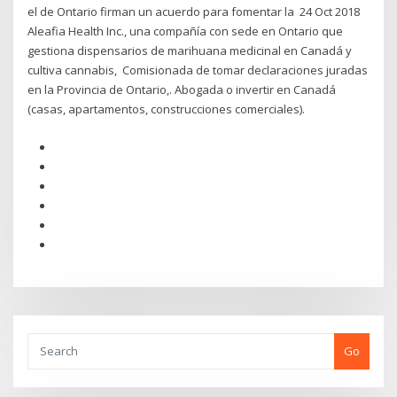
el de Ontario firman un acuerdo para fomentar la 24 Oct 2018
Aleafia Health Inc., una compañía con sede en Ontario que
gestiona dispensarios de marihuana medicinal en Canadá y
cultiva cannabis, Comisionada de tomar declaraciones juradas
en la Provincia de Ontario,. Abogada o invertir en Canadá
(casas, apartamentos, construcciones comerciales).
Go