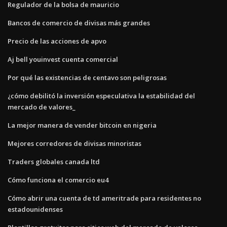
Regulador de la bolsa de mauricio
Bancos de comercio de divisas más grandes
Precio de las acciones de apvo
Aj bell youinvest cuenta comercial
Por qué las existencias de centavo son peligrosas
¿cómo debilitó la inversión especulativa la estabilidad del
mercado de valores_
La mejor manera de vender bitcoin en nigeria
Mejores corredores de divisas minoristas
Traders globales canada ltd
Cómo funciona el comercio eu4
Cómo abrir una cuenta de td ameritrade para residentes no
estadounidenses