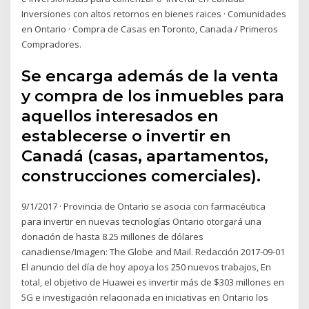
Inversiones con altos retornos en bienes raices · Comunidades
en Ontario · Compra de Casas en Toronto, Canada / Primeros
Compradores.
Se encarga además de la venta
y compra de los inmuebles para
aquellos interesados en
establecerse o invertir en
Canadá (casas, apartamentos,
construcciones comerciales).
9/1/2017 · Provincia de Ontario se asocia con farmacéutica
para invertir en nuevas tecnologías Ontario otorgará una
donación de hasta 8.25 millones de dólares
canadiense/Imagen: The Globe and Mail. Redacción 2017-09-01
El anuncio del día de hoy apoya los 250 nuevos trabajos, En
total, el objetivo de Huawei es invertir más de $303 millones en
5G e investigación relacionada en iniciativas en Ontario los