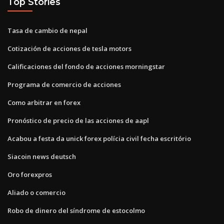
Top Stories
Tasa de cambio de nepal
Cotización de acciones de tesla motors
Calificaciones del fondo de acciones morningstar
Programa de comercio de acciones
Como arbitrar en forex
Pronóstico de precio de las acciones de aapl
Acabou a festa da unick forex polícia civil fecha escritório
Siacoin news deutsch
Oro forexpros
Aliado o comercio
Robo de dinero del síndrome de estocolmo