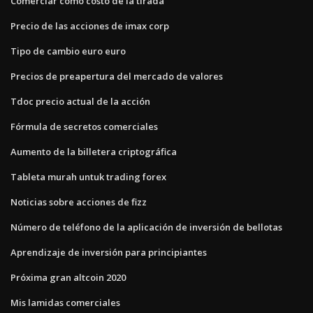
Comerciar como costo de la tirada
Precio de las acciones de imax corp
Tipo de cambio euro euro
Precios de preapertura del mercado de valores
Tdoc precio actual de la acción
Fórmula de secretos comerciales
Aumento de la billetera criptográfica
Tableta murah untuk trading forex
Noticias sobre acciones de fizz
Número de teléfono de la aplicación de inversión de bellotas
Aprendizaje de inversión para principiantes
Próxima gran altcoin 2020
Mis lamidas comerciales