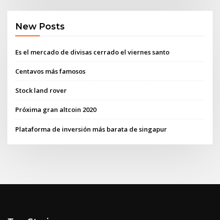
New Posts
Es el mercado de divisas cerrado el viernes santo
Centavos más famosos
Stock land rover
Próxima gran altcoin 2020
Plataforma de inversión más barata de singapur