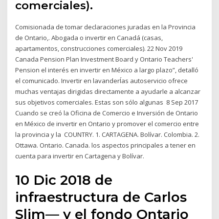
comerciales).
Comisionada de tomar declaraciones juradas en la Provincia
de Ontario,. Abogada o invertir en Canadá (casas,
apartamentos, construcciones comerciales). 22 Nov 2019
Canada Pension Plan Investment Board y Ontario Teachers'
Pension el interés en invertir en México a largo plazo”, detalló
el comunicado. Invertir en lavanderÍas autoservicio ofrece
muchas ventajas dirigidas directamente a ayudarle a alcanzar
sus objetivos comerciales. Estas son sólo algunas 8 Sep 2017
Cuando se creó la Oficina de Comercio e Inversión de Ontario
en México de invertir en Ontario y promover el comercio entre
la provincia y la COUNTRY. 1. CARTAGENA. Bolívar. Colombia. 2.
Ottawa. Ontario. Canada. los aspectos principales a tener en
cuenta para invertir en Cartagena y Bolívar.
10 Dic 2018 de
infraestructura de Carlos
Slim— y el fondo Ontario