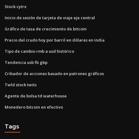
Stock cytrx
Inicio de sesión de tarjeta de viaje eje central
Gráfico de tasa de crecimiento de bitcoin
Precio del crudo hoy por barril en dólares en india
Tipo de cambio rmb a usd histórico
Tendencia usb fb gbp
Cribador de acciones basado en patrones gráficos
Twld stock twits
Agente de bolsa td waterhouse
Monedero bitcoin en efectivo
Tags