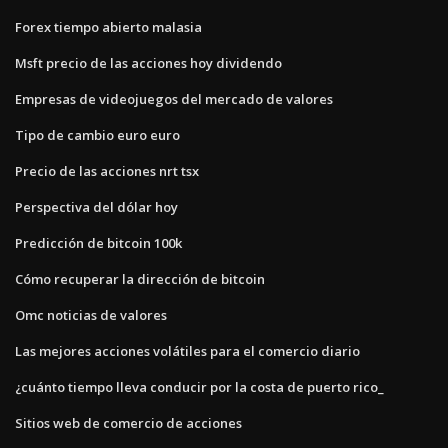
Forex tiempo abierto malasia
Msft precio de las acciones hoy dividendo
Empresas de videojuegos del mercado de valores
Tipo de cambio euro euro
Precio de las acciones nrt tsx
Perspectiva del dólar hoy
Predicción de bitcoin 100k
Cómo recuperar la dirección de bitcoin
Omc noticias de valores
Las mejores acciones volátiles para el comercio diario
¿cuánto tiempo lleva conducir por la costa de puerto rico_
Sitios web de comercio de acciones