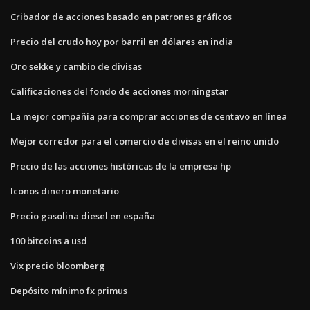
Cribador de acciones basado en patrones gráficos
Precio del crudo hoy por barril en dólares en india
Oro sekke y cambio de divisas
Calificaciones del fondo de acciones morningstar
La mejor compañía para comprar acciones de centavo en línea
Mejor corredor para el comercio de divisas en el reino unido
Precio de las acciones históricas de la empresa hp
Iconos dinero monetario
Precio gasolina diesel en españa
100 bitcoins a usd
Vix precio bloomberg
Depósito mínimo fx primus