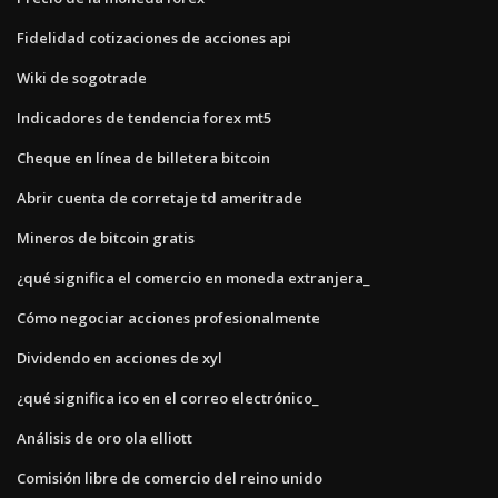
Fidelidad cotizaciones de acciones api
Wiki de sogotrade
Indicadores de tendencia forex mt5
Cheque en línea de billetera bitcoin
Abrir cuenta de corretaje td ameritrade
Mineros de bitcoin gratis
¿qué significa el comercio en moneda extranjera_
Cómo negociar acciones profesionalmente
Dividendo en acciones de xyl
¿qué significa ico en el correo electrónico_
Análisis de oro ola elliott
Comisión libre de comercio del reino unido