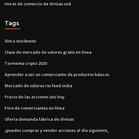
Horas de comercio de divisas usd
Tags
Xlm.x stocktwits
Clase de mercado de valores gratis en línea
Tormenta cripto 2020
Aprender a ser un comerciante de productos básicos
Mercado de valores rss feed india
Precio de las acciones utsi hoy
Foro de comerciantes en línea
Oferta demanda fábrica de divisas
¿puedes comprar y vender acciones al día siguiente_