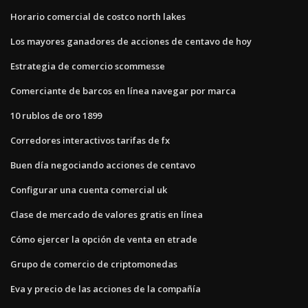
Horario comercial de costco north lakes
Los mayores ganadores de acciones de centavo de hoy
Estrategia de comercio scommesse
Comerciante de barcos en línea navegar por marca
10 rublos de oro 1899
Corredores interactivos tarifas de fx
Buen día negociando acciones de centavo
Configurar una cuenta comercial uk
Clase de mercado de valores gratis en línea
Cómo ejercer la opción de venta en etrade
Grupo de comercio de criptomonedas
Eva y precio de las acciones de la compañía