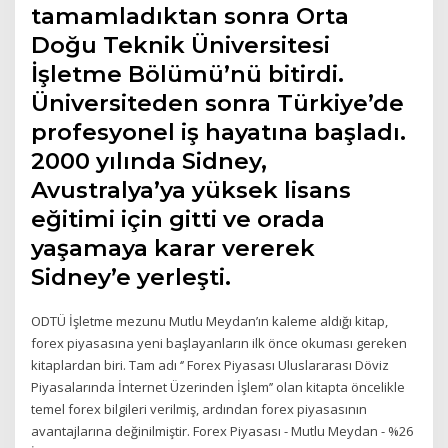
tamamladıktan sonra Orta
Doğu Teknik Üniversitesi
İşletme Bölümü’nü bitirdi.
Üniversiteden sonra Türkiye’de
profesyonel iş hayatına başladı.
2000 yılında Sidney,
Avustralya’ya yüksek lisans
eğitimi için gitti ve orada
yaşamaya karar vererek
Sidney’e yerleşti.
ODTÜ İşletme mezunu Mutlu Meydan’ın kaleme aldığı kitap,
forex piyasasına yeni başlayanların ilk önce okuması gereken
kitaplardan biri. Tam adı ‘’ Forex Piyasası Uluslararası Döviz
Piyasalarında İnternet Üzerinden İşlem’’ olan kitapta öncelikle
temel forex bilgileri verilmiş, ardından forex piyasasının
avantajlarına değinilmiştir. Forex Piyasası - Mutlu Meydan - %26