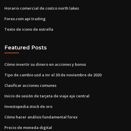
Horario comercial de costco north lakes
Forex.com api trading
Texto de icono de estrella
Featured Posts
Cómo invertir su dinero en acciones y bonos
Tipo de cambio usd a inr el 30 de noviembre de 2020
Clasificar acciones comunes
Inicio de sesión de tarjeta de viaje eje central
Investopedia stock de oro
Cómo hacer análisis fundamental forex
Precio de moneda digital