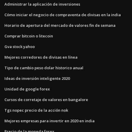
Administrar la aplicación de inversiones
Cómo iniciar el negocio de compraventa de divisas en la india
Horario de apertura del mercado de valores fin de semana
Comprar bitcoin o litecoin
Gva stock yahoo
Mejores corredores de divisas en línea
Tipo de cambio peso dolar historico anual
Ideas de inversión inteligente 2020
Unidad de google forex
Cursos de corretaje de valores en bangalore
Tgs nopec precio de la acción nok
Mejores empresas para invertir en 2020 en india
Precio de la moneda forex