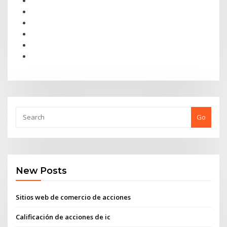
Go
New Posts
Sitios web de comercio de acciones
Calificación de acciones de ic