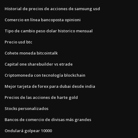
Historial de precios de acciones de samsung usd
Comercio en línea bancoposta opinioni
Tipo de cambio peso dolar historico mensual
Precio usd btc
Cohete moneda bitcointalk
Capital one sharebuilder vs etrade
Criptomoneda con tecnología blockchain
Mejor tarjeta de forex para dubai desde india
Precios de las acciones de harte gold
Stocks personalizados
Bancos de comercio de divisas más grandes
Ondulará golpear 10000