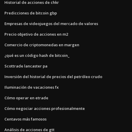
Historial de acciones de chkr
Predicciones de bitcoin gbp
Empresas de videojuegos del mercado de valores
Precio objetivo de acciones en m2
Comercio de criptomonedas en margen
¿qué es un código hash de bitcoin_
Scottrade lancaster pa
Inversión del historial de precios del petróleo crudo
Iluminación de vacaciones fx
Cómo operar en etrade
Cómo negociar acciones profesionalmente
Centavos más famosos
Análisis de acciones de gtt